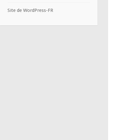
Site de WordPress-FR