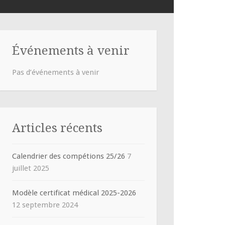
Événements à venir
Pas d’événements à venir
Articles récents
Calendrier des compétions 25/26
7
juillet 2025
Modèle certificat médical 2025-2026
12 septembre 2024