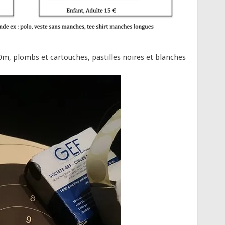
0m, plombs et cartouches, pastilles noires et blanches