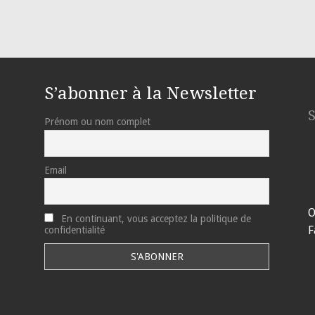
S’abonner à la Newsletter
Prénom ou nom complet
Email
O
En continuant, vous acceptez la politique de
F
confidentialité