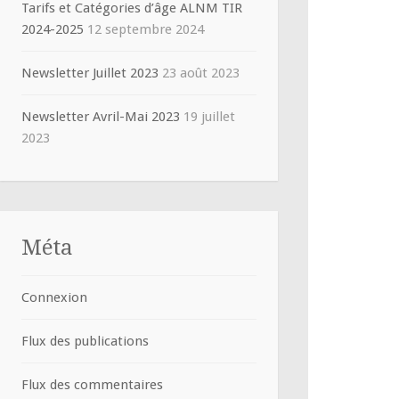
Tarifs et Catégories d’âge ALNM TIR
2024-2025
12 septembre 2024
Newsletter Juillet 2023
23 août 2023
Newsletter Avril-Mai 2023
19 juillet
2023
Méta
Connexion
Flux des publications
Flux des commentaires