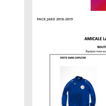
PACK JAKO 2018-2019