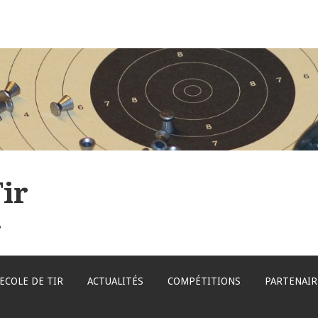
ir
s
ECOLE DE TIR
ACTUALITÉS
COMPÉTITIONS
PARTENAIR