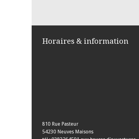
Horaires & information
810 Rue Pasteur
54230 Neuves Maisons