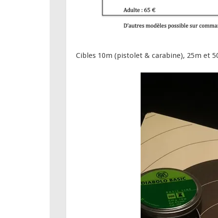
Cibles 10m (pistolet & carabine), 25m et 5