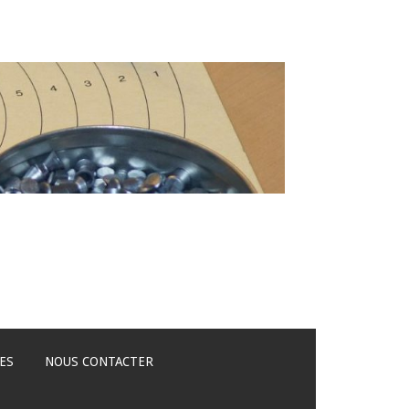
ES
NOUS CONTACTER