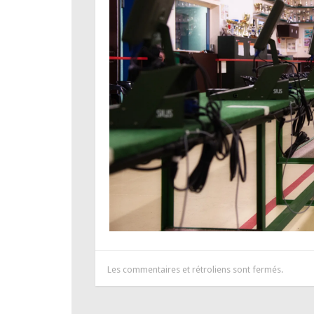
Les commentaires et rétroliens sont fermés.