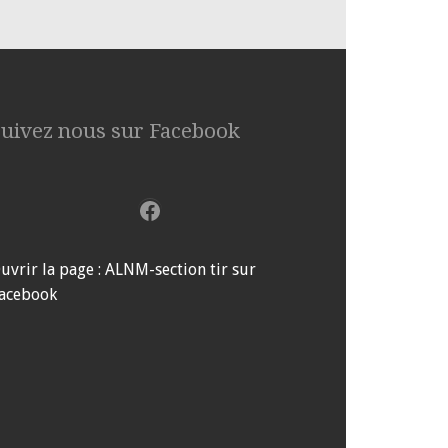
Suivez nous sur Facebook
Facebook
uvrir la page : ALNM-section tir sur
acebook