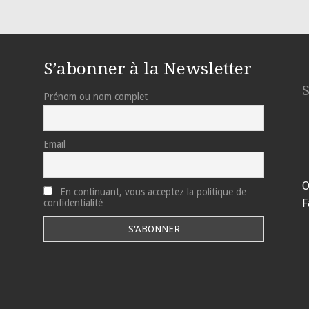
S’abonner à la Newsletter
Prénom ou nom complet
Email
O
En continuant, vous acceptez la politique de
F
confidentialité