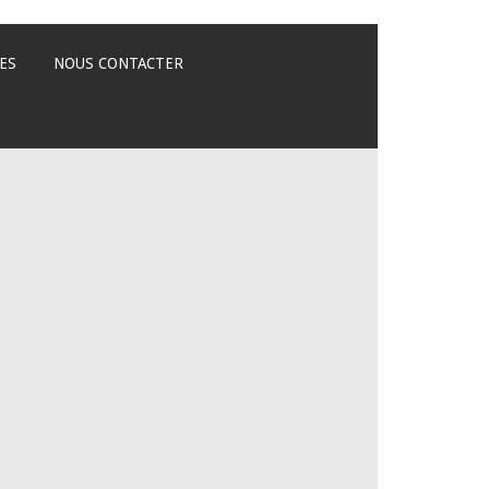
ES
NOUS CONTACTER