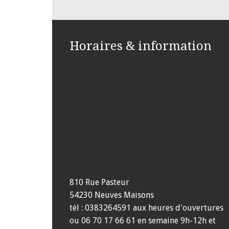
Horaires & information
810 Rue Pasteur
54230 Neuves Maisons
tél : 0383264591 aux heures d'ouvertures
ou 06 70 17 66 61 en semaine 9h-12h et