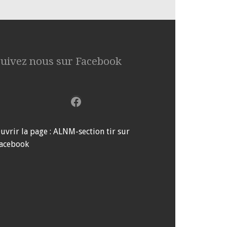
Suivez nous sur Facebook
Facebook
uvrir la page : ALNM-section tir sur
acebook