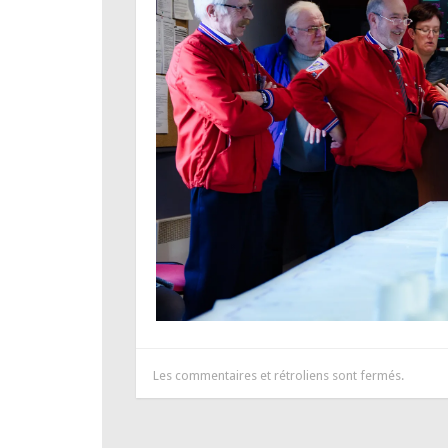
Les commentaires et rétroliens sont fermés.