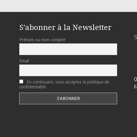
S’abonner à la Newsletter
Prénom ou nom complet
Email
O
En continuant, vous acceptez la politique de
F
confidentialité