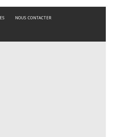
ES
NOUS CONTACTER