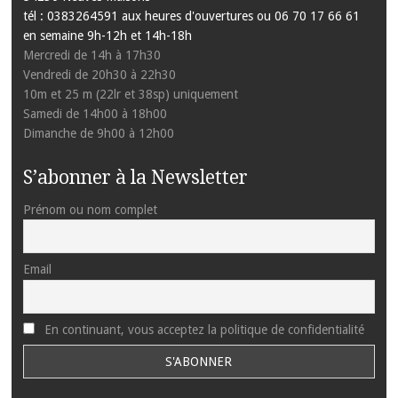
tél : 0383264591 aux heures d'ouvertures ou 06 70 17 66 61
en semaine 9h-12h et 14h-18h
Mercredi de 14h à 17h30
Vendredi de 20h30 à 22h30
10m et 25 m (22lr et 38sp) uniquement
Samedi de 14h00 à 18h00
Dimanche de 9h00 à 12h00
S’abonner à la Newsletter
Prénom ou nom complet
Email
En continuant, vous acceptez la politique de confidentialité