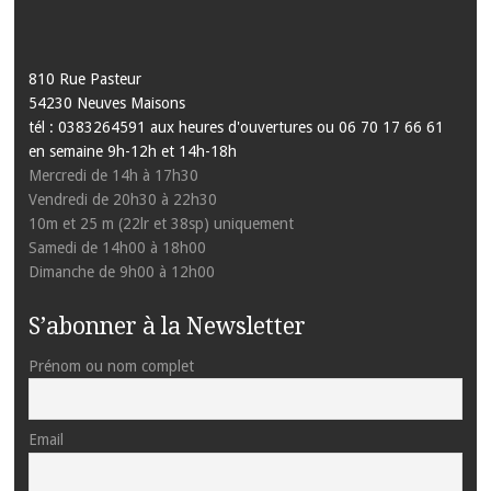
810 Rue Pasteur
54230 Neuves Maisons
tél : 0383264591 aux heures d'ouvertures ou 06 70 17 66 61
en semaine 9h-12h et 14h-18h
Mercredi de 14h à 17h30
Vendredi de 20h30 à 22h30
10m et 25 m (22lr et 38sp) uniquement
Samedi de 14h00 à 18h00
Dimanche de 9h00 à 12h00
S’abonner à la Newsletter
Prénom ou nom complet
Email