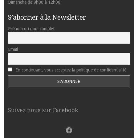
Dimanche de 9h00 à 12h00
S’abonner à la Newsletter
Prénom ou nom complet
Email
En continuant, vous acceptez la politique de confidentialité
Suivez nous sur Facebook
Facebook