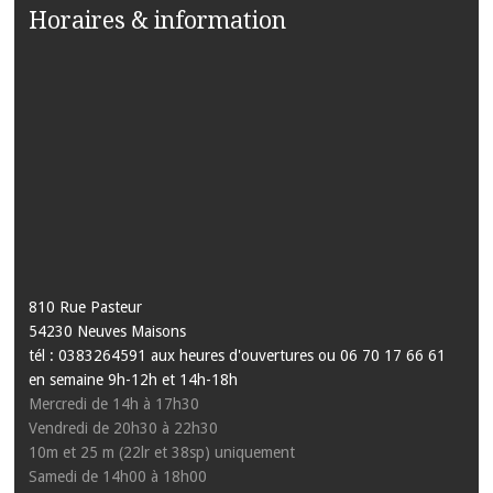
Horaires & information
810 Rue Pasteur
54230 Neuves Maisons
tél : 0383264591 aux heures d'ouvertures ou 06 70 17 66 61
en semaine 9h-12h et 14h-18h
Mercredi de 14h à 17h30
Vendredi de 20h30 à 22h30
10m et 25 m (22lr et 38sp) uniquement
Samedi de 14h00 à 18h00