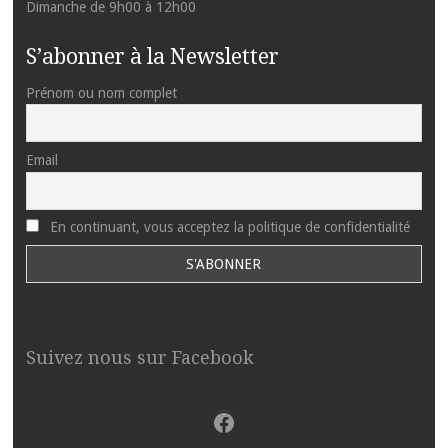
Dimanche de 9h00 à 12h00
S’abonner à la Newsletter
Prénom ou nom complet
Email
En continuant, vous acceptez la politique de confidentialité
Suivez nous sur Facebook
Facebook