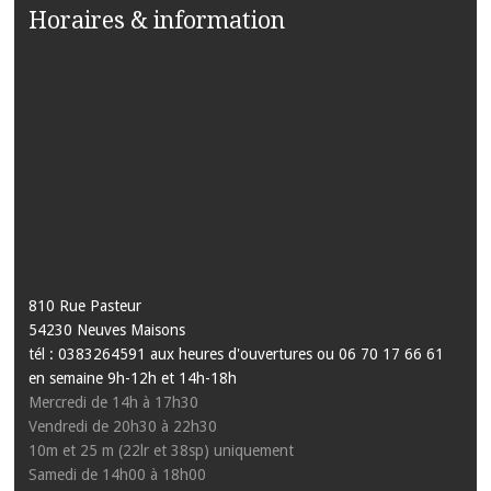
Horaires & information
810 Rue Pasteur
54230 Neuves Maisons
tél : 0383264591 aux heures d'ouvertures ou 06 70 17 66 61
en semaine 9h-12h et 14h-18h
Mercredi de 14h à 17h30
Vendredi de 20h30 à 22h30
10m et 25 m (22lr et 38sp) uniquement
Samedi de 14h00 à 18h00