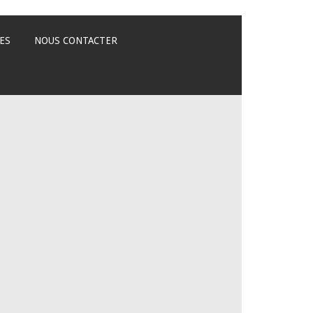
ES
NOUS CONTACTER