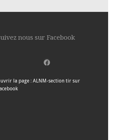
Suivez nous sur Facebook
Facebook
uvrir la page : ALNM-section tir sur
acebook