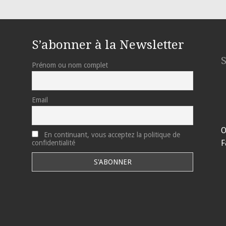
S’abonner à la Newsletter
Prénom ou nom complet
Email
O
En continuant, vous acceptez la politique de
F
confidentialité