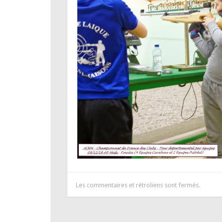
Les commentaires et rétroliens sont fermés.