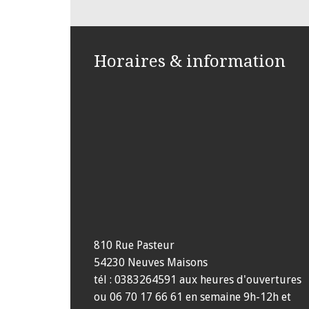
Horaires & information
810 Rue Pasteur
54230 Neuves Maisons
tél : 0383264591 aux heures d'ouvertures
ou 06 70 17 66 61 en semaine 9h-12h et