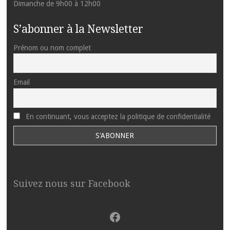
Dimanche de 9h00 à 12h00
S’abonner à la Newsletter
Prénom ou nom complet
Email
En continuant, vous acceptez la politique de confidentialité
Suivez nous sur Facebook
Facebook