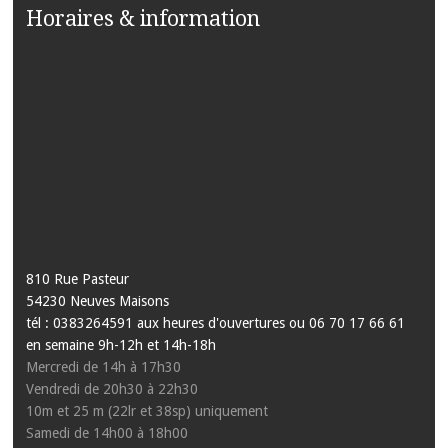
Horaires & information
810 Rue Pasteur
54230 Neuves Maisons
tél : 0383264591 aux heures d'ouvertures ou 06 70 17 66 61
en semaine 9h-12h et 14h-18h
Mercredi de 14h à 17h30
Vendredi de 20h30 à 22h30
10m et 25 m (22lr et 38sp) uniquement
Samedi de 14h00 à 18h00