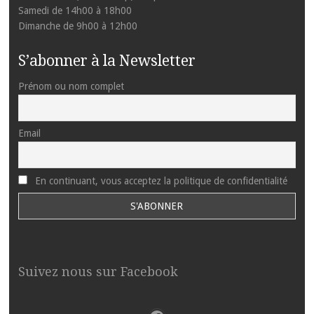
Samedi de 14h00 à 18h00
Dimanche de 9h00 à 12h00
S’abonner à la Newsletter
Prénom ou nom complet
Email
En continuant, vous acceptez la politique de confidentialité
Suivez nous sur Facebook