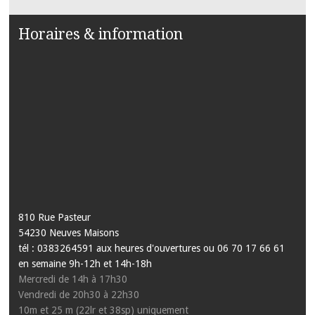
Horaires & information
810 Rue Pasteur
54230 Neuves Maisons
tél : 0383264591 aux heures d'ouvertures ou 06 70 17 66 61
en semaine 9h-12h et 14h-18h
Mercredi de 14h à 17h30
Vendredi de 20h30 à 22h30
10m et 25 m (22lr et 38sp) uniquement