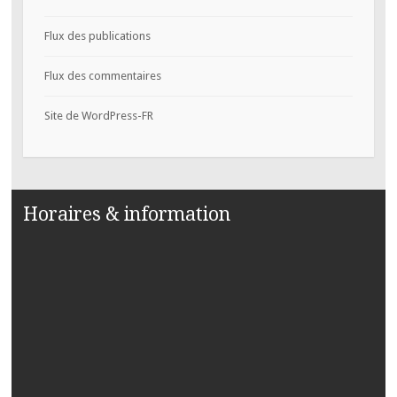
Flux des publications
Flux des commentaires
Site de WordPress-FR
Horaires & information