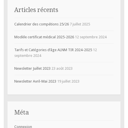
Articles récents
Calendrier des compétions 25/26
7 juillet 2025
Modèle certificat médical 2025-2026
12 septembre 2024
Tarifs et Catégories d’âge ALNM TIR 2024-2025
12
septembre 2024
Newsletter Juillet 2023
23 août 2023
Newsletter Avril-Mai 2023
19 juillet 2023
Méta
Connexion