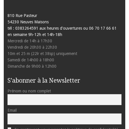
810 Rue Pasteur
54230 Neuves Maisons
tél : 0383264591 aux heures d'ouvertures ou 06 70 17 66 61
en semaine 9h-12h et 14h-18h
Mercredi de 14h à 17h30
Vendredi de 20h30 à 22h30
10m et 25 m (22lr et 38sp) uniquement
Samedi de 14h00 à 18h00
Dimanche de 9h00 à 12h00
S’abonner à la Newsletter
Prénom ou nom complet
Email