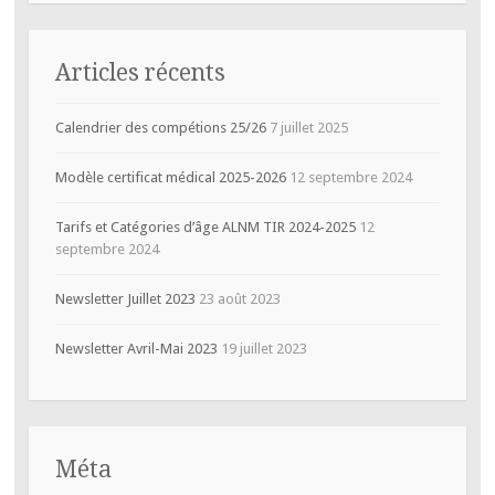
Articles récents
Calendrier des compétions 25/26
7 juillet 2025
Modèle certificat médical 2025-2026
12 septembre 2024
Tarifs et Catégories d’âge ALNM TIR 2024-2025
12
septembre 2024
Newsletter Juillet 2023
23 août 2023
Newsletter Avril-Mai 2023
19 juillet 2023
Méta