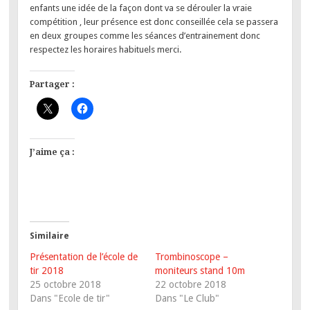
enfants une idée de la façon dont va se dérouler la vraie
compétition , leur présence est donc conseillée cela se passera
en deux groupes comme les séances d’entrainement donc
respectez les horaires habituels merci.
Partager :
J’aime ça :
Similaire
Présentation de l’école de
Trombinoscope –
tir 2018
moniteurs stand 10m
25 octobre 2018
22 octobre 2018
Dans "Ecole de tir"
Dans "Le Club"