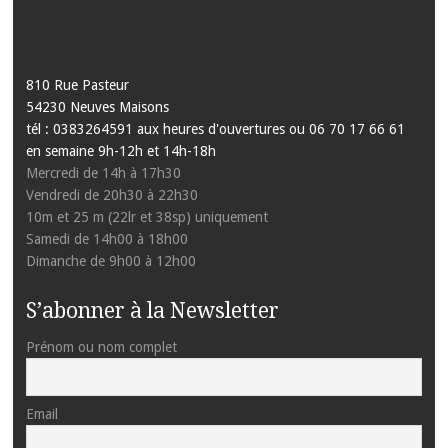
810 Rue Pasteur
54230 Neuves Maisons
tél : 0383264591 aux heures d'ouvertures ou 06 70 17 66 61
en semaine 9h-12h et 14h-18h
Mercredi de 14h à 17h30
Vendredi de 20h30 à 22h30
10m et 25 m (22lr et 38sp) uniquement
Samedi de 14h00 à 18h00
Dimanche de 9h00 à 12h00
S’abonner à la Newsletter
Prénom ou nom complet
Email