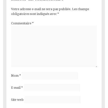
Votre adresse e-mail ne sera pas publiée.
Les champs
obligatoires sont indiqués avec
*
Commentaire
*
Nom
*
E-mail
*
Site web