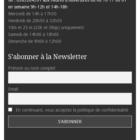
en semaine 9h-12h et 14h-18h
Mercredi de 14h à 17h30
Vendredi de 20h30 à 22h30
10m et 25 m (22lr et 38sp) uniquement
Samedi de 14h00 à 18h00
Dimanche de 9h00 à 12h00
S’abonner à la Newsletter
Prénom ou nom complet
Email
En continuant, vous acceptez la politique de confidentialité