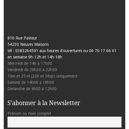
810 Rue Pasteur
54230 Neuves Maisons
tél : 0383264591 aux heures d'ouvertures ou 06 70 17 66 61
en semaine 9h-12h et 14h-18h
Mercredi de 14h à 17h30
Vendredi de 20h30 à 22h30
10m et 25 m (22lr et 38sp) uniquement
Samedi de 14h00 à 18h00
Dimanche de 9h00 à 12h00
S’abonner à la Newsletter
Prénom ou nom complet