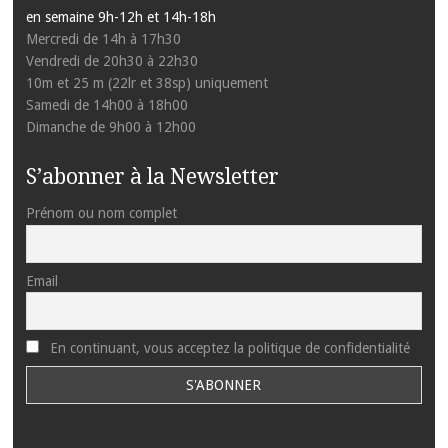
en semaine 9h-12h et 14h-18h
Mercredi de 14h à 17h30
Vendredi de 20h30 à 22h30
10m et 25 m (22lr et 38sp) uniquement
Samedi de 14h00 à 18h00
Dimanche de 9h00 à 12h00
S’abonner à la Newsletter
Prénom ou nom complet
Email
En continuant, vous acceptez la politique de confidentialité