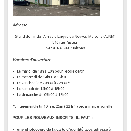
Adresse
Stand de Tir de l’Amicale Laïque de Neuves-Maisons (ALNM)
810 rue Pasteur
54230 Neuves-Maisons
Horaires d’ouverture
Le mardi de 18h à 20h pour l’école de tir
Le mercredi de 14h00 à 17h30
Le vendredi de 20h30 à 22h30 *
Le samedi de 14h00 à 18h00
Le dimanche de 09h00 à 12h00
*uniquement le tir 10m et 25m ( 22 lr ) avec arme personelle
POUR LES NOUVEAUX INSCRITS IL FAUT :
une photocopie de la carte d’identité avec adresse à