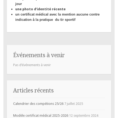
jour
une photo d’identité récente
un certificat médical avec la mention aucune contre
indication à la pratique du tir sportif
Événements à venir
Pas d’événements à venir
Articles récents
Calendrier des compétions 25/26
7 juillet 2025
Modèle certificat médical 2025-2026
12 septembre 2024