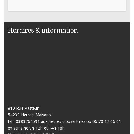
Horaires & information
810 Rue Pasteur
54230 Neuves Maisons
tél : 0383264591 aux heures d'ouvertures ou 06 70 17 66 61
en semaine 9h-12h et 14h-18h