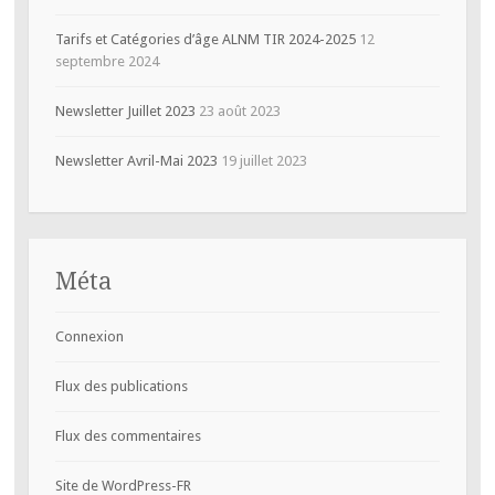
Tarifs et Catégories d’âge ALNM TIR 2024-2025
12
septembre 2024
Newsletter Juillet 2023
23 août 2023
Newsletter Avril-Mai 2023
19 juillet 2023
Méta
Connexion
Flux des publications
Flux des commentaires
Site de WordPress-FR