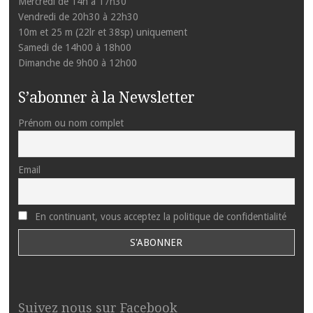
Mercredi de 14h à 17h30
Vendredi de 20h30 à 22h30
10m et 25 m (22lr et 38sp) uniquement
Samedi de 14h00 à 18h00
Dimanche de 9h00 à 12h00
S’abonner à la Newsletter
Prénom ou nom complet
Email
En continuant, vous acceptez la politique de confidentialité
Suivez nous sur Facebook