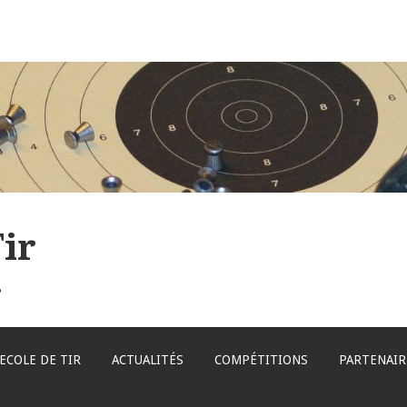
ir
s
ECOLE DE TIR
ACTUALITÉS
COMPÉTITIONS
PARTENAIR