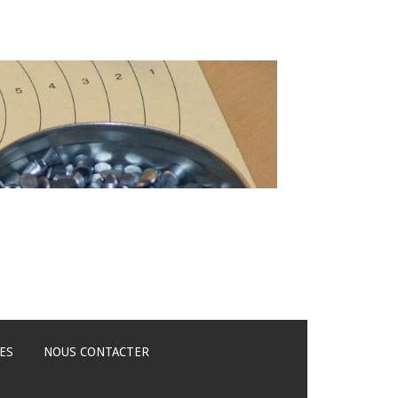
ES
NOUS CONTACTER