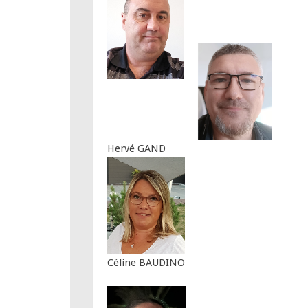
Hervé GAND
Céline BAUDINO