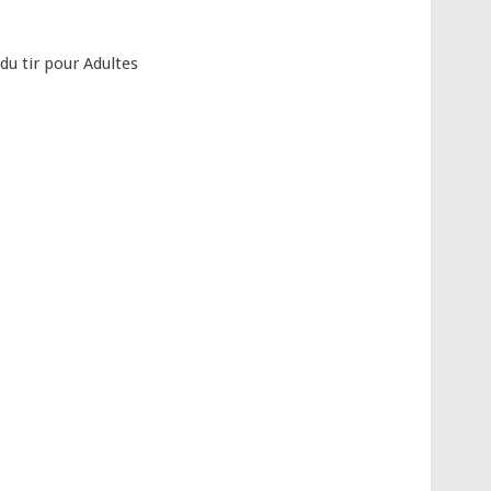
u tir pour Adultes