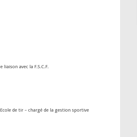
iaison avec la F.S.C.F.
cole de tir – chargé de la gestion sportive