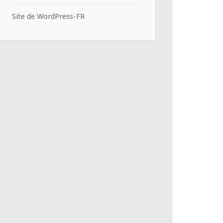
Site de WordPress-FR