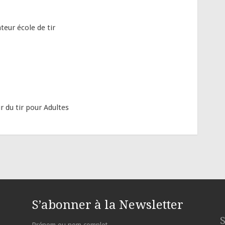
ur école de tir
du tir pour Adultes
S’abonner à la Newsletter