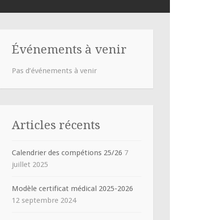
Événements à venir
Pas d’événements à venir
Articles récents
Calendrier des compétions 25/26
7
juillet 2025
Modèle certificat médical 2025-2026
12 septembre 2024