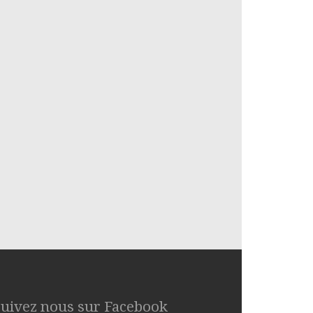
Suivez nous sur Facebook