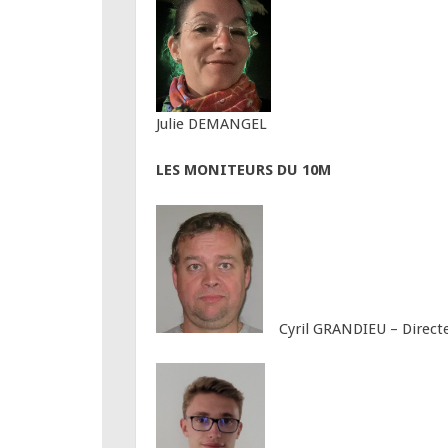
Julie DEMANGEL
LES MONITEURS DU 10M
Cyril GRANDIEU – Directeur 