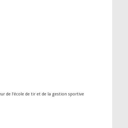
de l’école de tir et de la gestion sportive