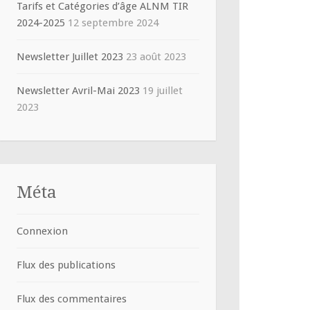
Tarifs et Catégories d’âge ALNM TIR
2024-2025
12 septembre 2024
Newsletter Juillet 2023
23 août 2023
Newsletter Avril-Mai 2023
19 juillet
2023
Méta
Connexion
Flux des publications
Flux des commentaires