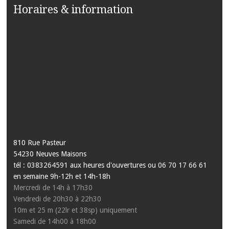
Horaires & information
810 Rue Pasteur
54230 Neuves Maisons
tél : 0383264591 aux heures d'ouvertures ou 06 70 17 66 61
en semaine 9h-12h et 14h-18h
Mercredi de 14h à 17h30
Vendredi de 20h30 à 22h30
10m et 25 m (22lr et 38sp) uniquement
Samedi de 14h00 à 18h00