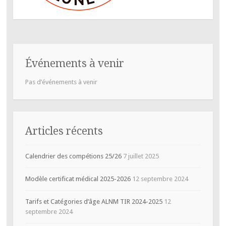
Événements à venir
Pas d’événements à venir
Articles récents
Calendrier des compétions 25/26
7 juillet 2025
Modèle certificat médical 2025-2026
12 septembre 2024
Tarifs et Catégories d’âge ALNM TIR 2024-2025
12
septembre 2024