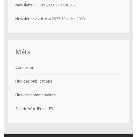
Newsletter Juillet 2023
23 août 2023
Newsletter Avril-Mai 2023
19 juillet 2023
Méta
Connexion
Flux des publications
Flux des commentaires
Site de WordPress-FR