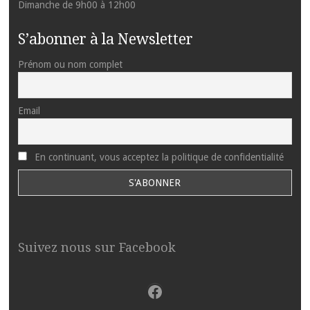
Dimanche de 9h00 à 12h00
S’abonner à la Newsletter
Prénom ou nom complet
Email
En continuant, vous acceptez la politique de confidentialité
Suivez nous sur Facebook
Facebook