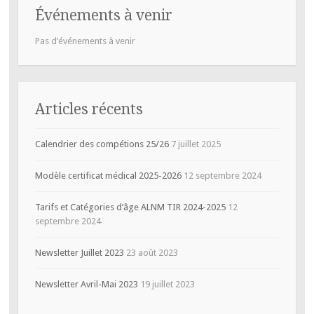
Événements à venir
Pas d’événements à venir
Articles récents
Calendrier des compétions 25/26
7 juillet 2025
Modèle certificat médical 2025-2026
12 septembre 2024
Tarifs et Catégories d’âge ALNM TIR 2024-2025
12
septembre 2024
Newsletter Juillet 2023
23 août 2023
Newsletter Avril-Mai 2023
19 juillet 2023