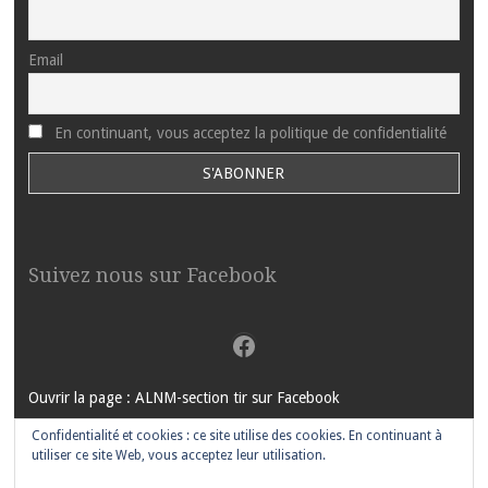
Email
En continuant, vous acceptez la politique de confidentialité
Suivez nous sur Facebook
Facebook
Ouvrir la page : ALNM-section tir sur Facebook
Confidentialité et cookies : ce site utilise des cookies. En continuant à
utiliser ce site Web, vous acceptez leur utilisation.