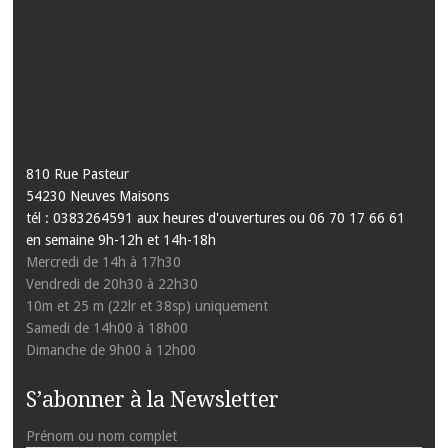
810 Rue Pasteur
54230 Neuves Maisons
tél : 0383264591 aux heures d'ouvertures ou 06 70 17 66 61
en semaine 9h-12h et 14h-18h
Mercredi de 14h à 17h30
Vendredi de 20h30 à 22h30
10m et 25 m (22lr et 38sp) uniquement
Samedi de 14h00 à 18h00
Dimanche de 9h00 à 12h00
S’abonner à la Newsletter
Prénom ou nom complet