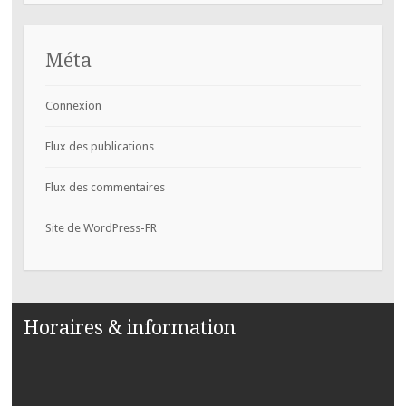
Méta
Connexion
Flux des publications
Flux des commentaires
Site de WordPress-FR
Horaires & information