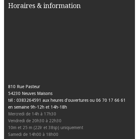
Horaires & information
810 Rue Pasteur
54230 Neuves Maisons
tél : 0383264591 aux heures d'ouvertures ou 06 70 17 66 61
en semaine 9h-12h et 14h-18h
Mercredi de 14h à 17h30
Vendredi de 20h30 à 22h30
10m et 25 m (22lr et 38sp) uniquement
Samedi de 14h00 à 18h00