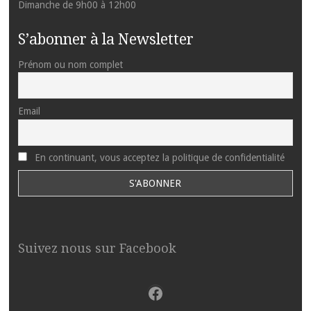
Dimanche de 9h00 à 12h00
S’abonner à la Newsletter
Prénom ou nom complet
Email
En continuant, vous acceptez la politique de confidentialité
Suivez nous sur Facebook
Facebook