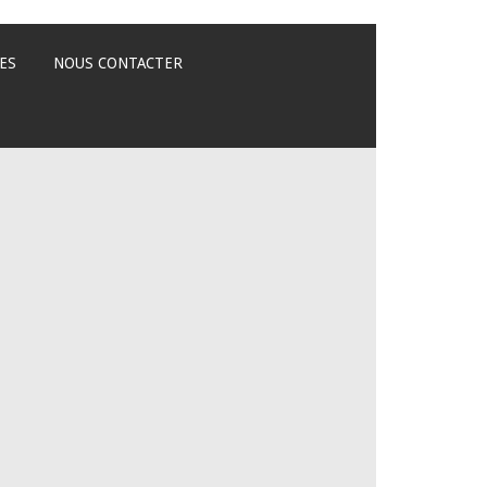
ES
NOUS CONTACTER