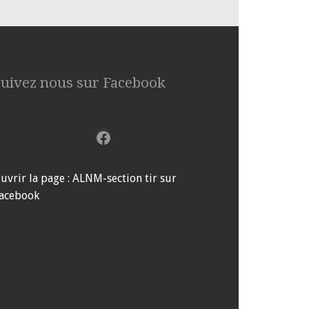
Suivez nous sur Facebook
Facebook
uvrir la page : ALNM-section tir sur
acebook