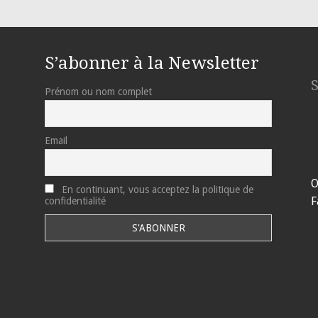
S’abonner à la Newsletter
Prénom ou nom complet
Email
O
En continuant, vous acceptez la politique de
F
confidentialité