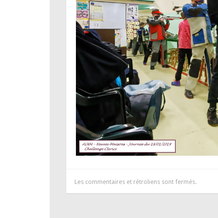
Les commentaires et rétroliens sont fermés.