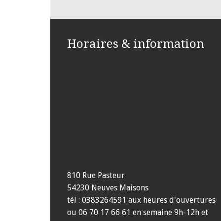
Horaires & information
810 Rue Pasteur
54230 Neuves Maisons
tél : 0383264591 aux heures d'ouvertures
ou 06 70 17 66 61 en semaine 9h-12h et