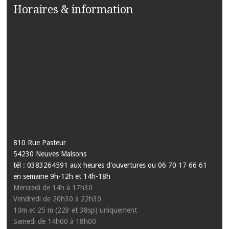
Horaires & information
810 Rue Pasteur
54230 Neuves Maisons
tél : 0383264591 aux heures d'ouvertures ou 06 70 17 66 61
en semaine 9h-12h et 14h-18h
Mercredi de 14h à 17h30
Vendredi de 20h30 à 22h30
10m et 25 m (22lr et 38sp) uniquement
Samedi de 14h00 à 18h00