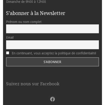
Dimanche de 9h00 à 12h00
S’abonner à la Newsletter
Prénom ou nom complet
Email
En continuant, vous acceptez la politique de confidentialité
Suivez nous sur Facebook
Facebook