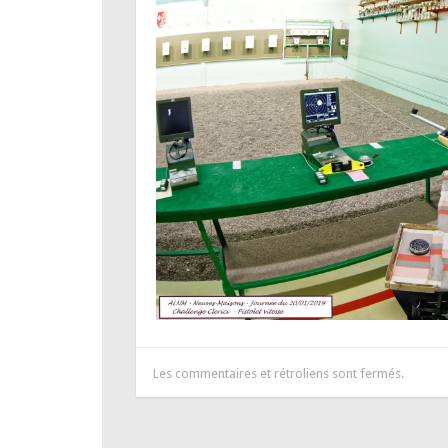
Les commentaires et rétroliens sont fermés.