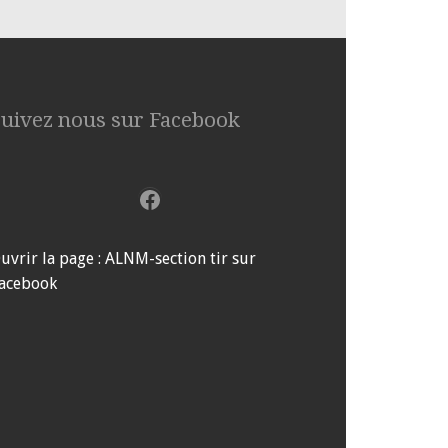
Suivez nous sur Facebook
Facebook
uvrir la page : ALNM-section tir sur
acebook