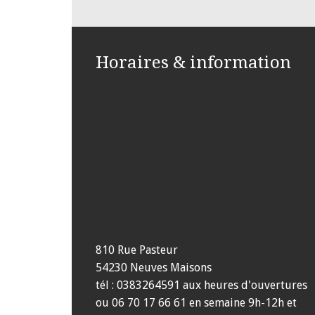
Horaires & information
810 Rue Pasteur
54230 Neuves Maisons
tél : 0383264591 aux heures d'ouvertures
ou 06 70 17 66 61 en semaine 9h-12h et