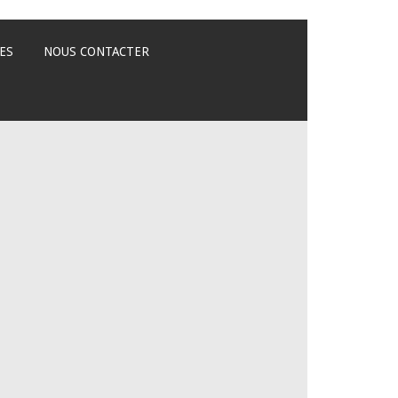
ES
NOUS CONTACTER