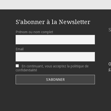
S’abonner à la Newsletter
Prénom ou nom complet
Email
O
En continuant, vous acceptez la politique de
F
confidentialité