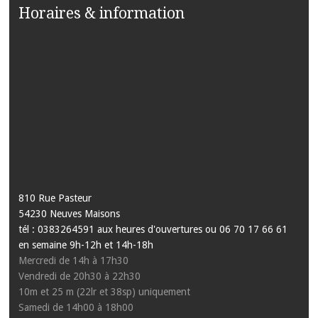
Horaires & information
810 Rue Pasteur
54230 Neuves Maisons
tél : 0383264591 aux heures d'ouvertures ou 06 70 17 66 61
en semaine 9h-12h et 14h-18h
Mercredi de 14h à 17h30
Vendredi de 20h30 à 22h30
10m et 25 m (22lr et 38sp) uniquement
Samedi de 14h00 à 18h00