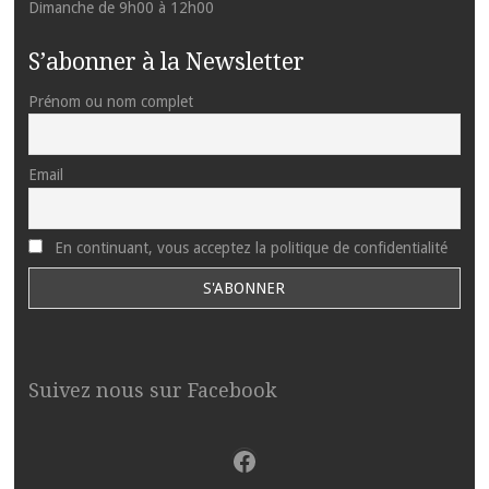
Dimanche de 9h00 à 12h00
S’abonner à la Newsletter
Prénom ou nom complet
Email
En continuant, vous acceptez la politique de confidentialité
Suivez nous sur Facebook
Facebook