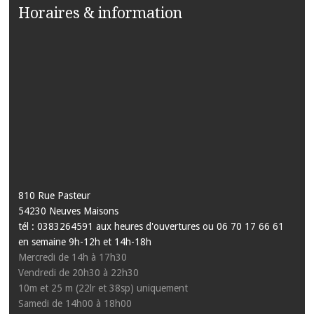
Horaires & information
810 Rue Pasteur
54230 Neuves Maisons
tél : 0383264591 aux heures d'ouvertures ou 06 70 17 66 61
en semaine 9h-12h et 14h-18h
Mercredi de 14h à 17h30
Vendredi de 20h30 à 22h30
10m et 25 m (22lr et 38sp) uniquement
Samedi de 14h00 à 18h00