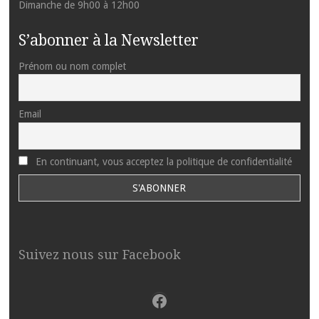
Dimanche de 9h00 à 12h00
S’abonner à la Newsletter
Prénom ou nom complet
Email
En continuant, vous acceptez la politique de confidentialité
Suivez nous sur Facebook
Facebook