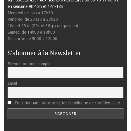
en semaine 9h-12h et 14h-18h
Mercredi de 14h à 17h30
Vendredi de 20h30 à 22h30
10m et 25 m (22lr et 38sp) uniquement
Samedi de 14h00 à 18h00
Dimanche de 9h00 à 12h00
S’abonner à la Newsletter
Prénom ou nom complet
Email
En continuant, vous acceptez la politique de confidentialité