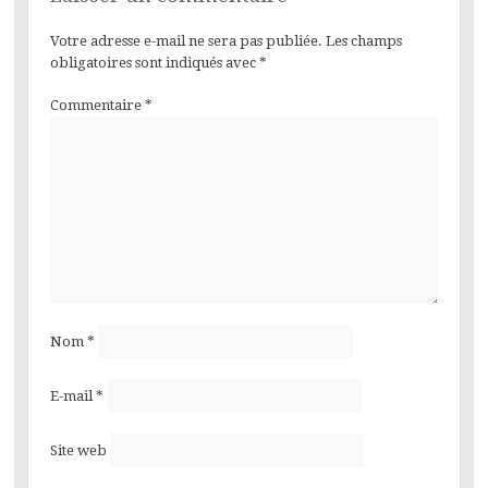
Votre adresse e-mail ne sera pas publiée.
Les champs
obligatoires sont indiqués avec
*
Commentaire
*
Nom
*
E-mail
*
Site web