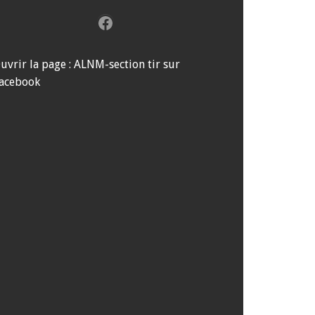
Facebook
uvrir la page : ALNM-section tir sur
acebook