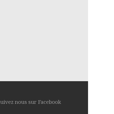
Suivez nous sur Facebook