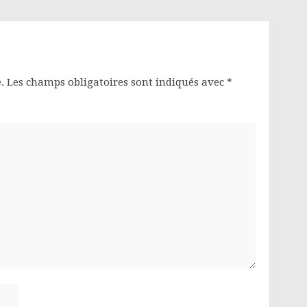
.
Les champs obligatoires sont indiqués avec
*