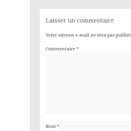
Laisser un commentaire
Votre adresse e-mail ne sera pas publiée
Commentaire
*
Nom
*