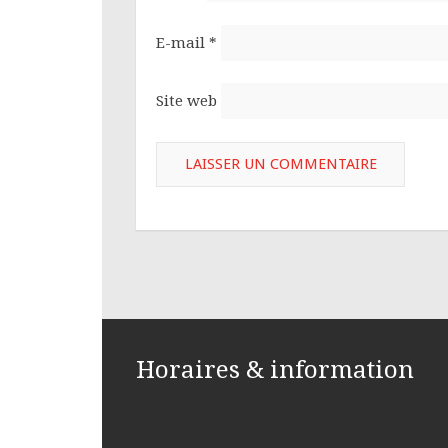
E-mail
*
Site web
Horaires & information