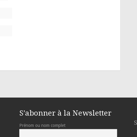
S’abonner à la Newsletter
Prénom ou nom complet