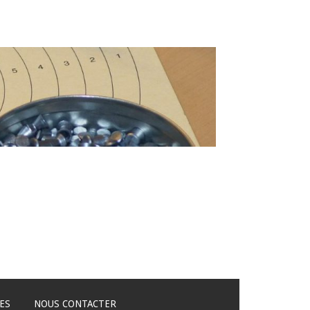
ES
NOUS CONTACTER