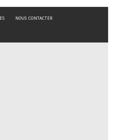
ES
NOUS CONTACTER