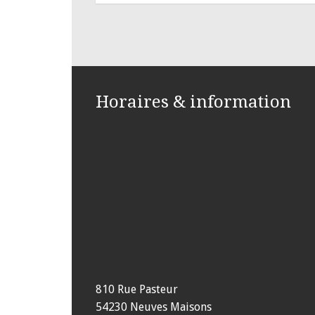
Horaires & information
810 Rue Pasteur
54230 Neuves Maisons