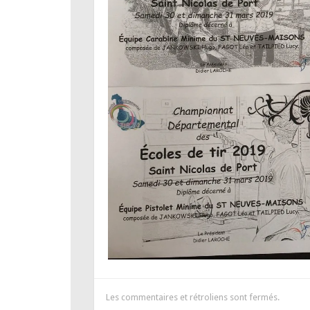
Les commentaires et rétroliens sont fermés.