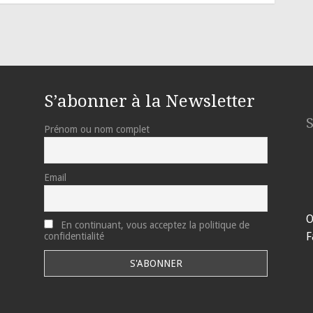
S’abonner à la Newsletter
Prénom ou nom complet
Email
O
En continuant, vous acceptez la politique de
F
confidentialité