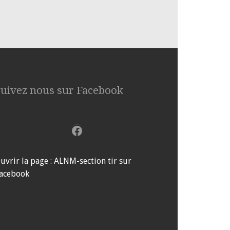
Suivez nous sur Facebook
Facebook
uvrir la page : ALNM-section tir sur
acebook