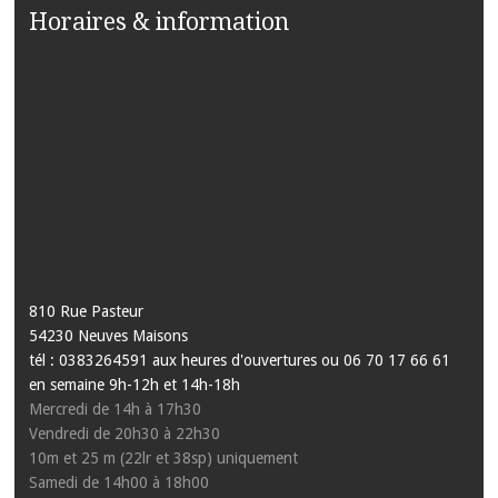
Horaires & information
810 Rue Pasteur
54230 Neuves Maisons
tél : 0383264591 aux heures d'ouvertures ou 06 70 17 66 61
en semaine 9h-12h et 14h-18h
Mercredi de 14h à 17h30
Vendredi de 20h30 à 22h30
10m et 25 m (22lr et 38sp) uniquement
Samedi de 14h00 à 18h00