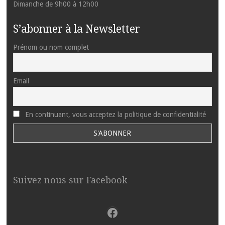
Dimanche de 9h00 à 12h00
S’abonner à la Newsletter
Prénom ou nom complet
Email
En continuant, vous acceptez la politique de confidentialité
Suivez nous sur Facebook
Facebook