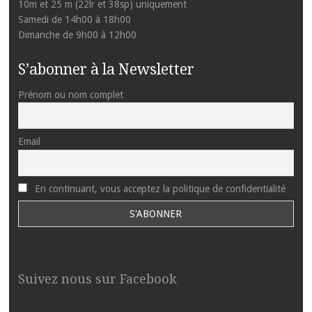
10m et 25 m (22lr et 38sp) uniquement
Samedi de 14h00 à 18h00
Dimanche de 9h00 à 12h00
S’abonner à la Newsletter
Prénom ou nom complet
Email
En continuant, vous acceptez la politique de confidentialité
Suivez nous sur Facebook