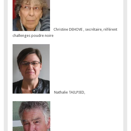
Christine DEHOVE , secrétaire, référent
challenges poudre noire
Nathalie TAILPIED,