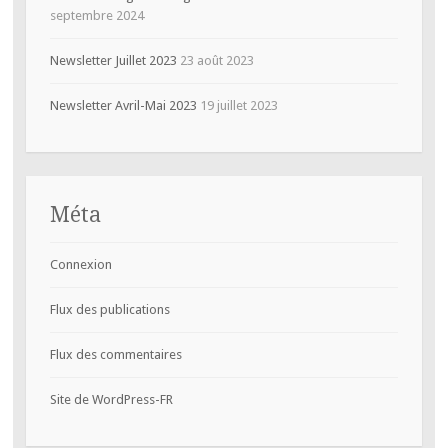
septembre 2024
Newsletter Juillet 2023
23 août 2023
Newsletter Avril-Mai 2023
19 juillet 2023
Méta
Connexion
Flux des publications
Flux des commentaires
Site de WordPress-FR