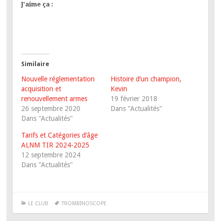
J’aime ça :
Similaire
Nouvelle réglementation
Histoire d’un champion,
acquisition et
Kevin
renouvellement armes
19 février 2018
26 septembre 2020
Dans "Actualités"
Dans "Actualités"
Tarifs et Catégories d’âge
ALNM TIR 2024-2025
12 septembre 2024
Dans "Actualités"
LE CLUB
TROMBINOSCOPE