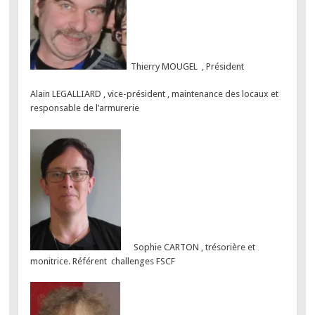
Thierry MOUGEL , Président
Alain LEGALLIARD , vice-président , maintenance des locaux et
responsable de l’armurerie
Sophie CARTON , trésorière et
monitrice. Référent challenges FSCF