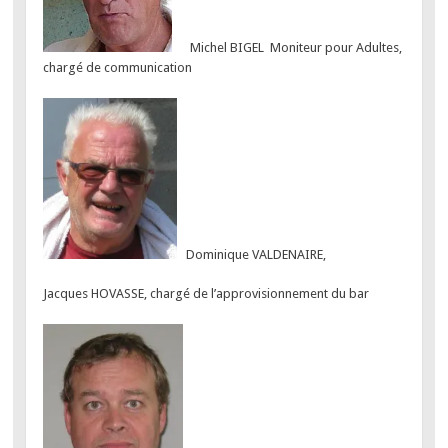
Michel BIGEL Moniteur pour Adultes,
chargé de communication
Dominique VALDENAIRE,
Jacques HOVASSE, chargé de l’approvisionnement du bar