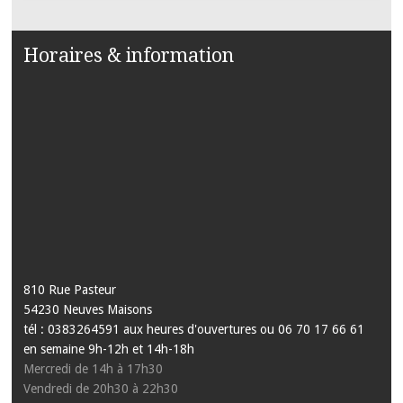
Horaires & information
810 Rue Pasteur
54230 Neuves Maisons
tél : 0383264591 aux heures d'ouvertures ou 06 70 17 66 61
en semaine 9h-12h et 14h-18h
Mercredi de 14h à 17h30
Vendredi de 20h30 à 22h30