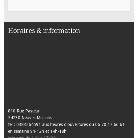
Horaires & information
810 Rue Pasteur
54230 Neuves Maisons
tél : 0383264591 aux heures d'ouvertures ou 06 70 17 66 61
en semaine 9h-12h et 14h-18h