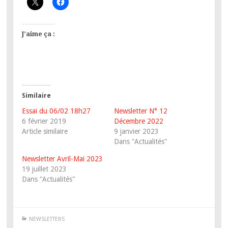
J’aime ça :
Similaire
Essai du 06/02 18h27
Newsletter N° 12
6 février 2019
Décembre 2022
Article similaire
9 janvier 2023
Dans "Actualités"
Newsletter Avril-Mai 2023
19 juillet 2023
Dans "Actualités"
NEWSLETTERS