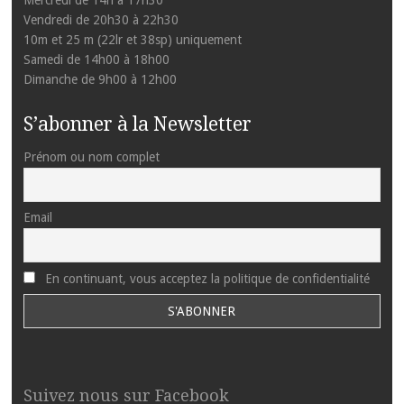
Mercredi de 14h à 17h30
Vendredi de 20h30 à 22h30
10m et 25 m (22lr et 38sp) uniquement
Samedi de 14h00 à 18h00
Dimanche de 9h00 à 12h00
S’abonner à la Newsletter
Prénom ou nom complet
Email
En continuant, vous acceptez la politique de confidentialité
Suivez nous sur Facebook