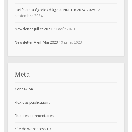
Tarifs et Catégories d’âge ALNM TIR 2024-2025
12
septembre 2024
Newsletter Juillet 2023
23 août 2023
Newsletter Avril-Mai 2023
19 juillet 2023
Méta
Connexion
Flux des publications
Flux des commentaires
Site de WordPress-FR