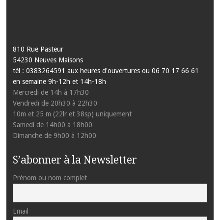
810 Rue Pasteur
54230 Neuves Maisons
tél : 0383264591 aux heures d'ouvertures ou 06 70 17 66 61
en semaine 9h-12h et 14h-18h
Mercredi de 14h à 17h30
Vendredi de 20h30 à 22h30
10m et 25 m (22lr et 38sp) uniquement
Samedi de 14h00 à 18h00
Dimanche de 9h00 à 12h00
S’abonner à la Newsletter
Prénom ou nom complet
Email