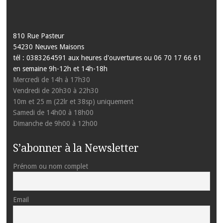
810 Rue Pasteur
54230 Neuves Maisons
tél : 0383264591 aux heures d'ouvertures ou 06 70 17 66 61
en semaine 9h-12h et 14h-18h
Mercredi de 14h à 17h30
Vendredi de 20h30 à 22h30
10m et 25 m (22lr et 38sp) uniquement
Samedi de 14h00 à 18h00
Dimanche de 9h00 à 12h00
S’abonner à la Newsletter
Prénom ou nom complet
Email