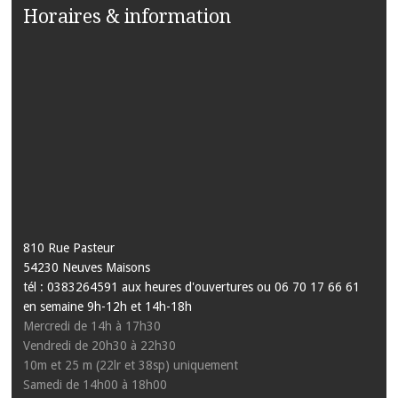
Horaires & information
810 Rue Pasteur
54230 Neuves Maisons
tél : 0383264591 aux heures d'ouvertures ou 06 70 17 66 61
en semaine 9h-12h et 14h-18h
Mercredi de 14h à 17h30
Vendredi de 20h30 à 22h30
10m et 25 m (22lr et 38sp) uniquement
Samedi de 14h00 à 18h00