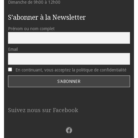
Dimanche de 9h00 à 12h00
S’abonner à la Newsletter
Prénom ou nom complet
Email
En continuant, vous acceptez la politique de confidentialité
Suivez nous sur Facebook
Facebook