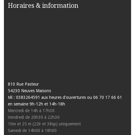
Horaires & information
810 Rue Pasteur
54230 Neuves Maisons
tél : 0383264591 aux heures d'ouvertures ou 06 70 17 66 61
en semaine 9h-12h et 14h-18h
Mercredi de 14h à 17h30
Vendredi de 20h30 à 22h30
10m et 25 m (22lr et 38sp) uniquement
Samedi de 14h00 à 18h00