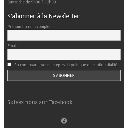
Dimanche de 9h00 à 12h00
S’abonner à la Newsletter
Prénom ou nom complet
Email
En continuant, vous acceptez la politique de confidentialité
Suivez nous sur Facebook
Facebook