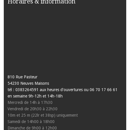
Horaires & information
810 Rue Pasteur
54230 Neuves Maisons
tél : 0383264591 aux heures d'ouvertures ou 06 70 17 66 61
en semaine 9h-12h et 14h-18h
Mercredi de 14h à 17h30
Vendredi de 20h30 à 22h30
10m et 25 m (22lr et 38sp) uniquement
Samedi de 14h00 à 18h00
Dimanche de 9h00 à 12h00