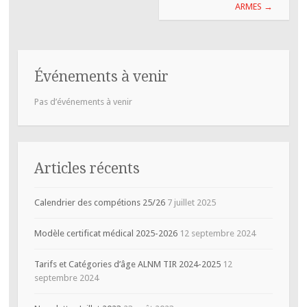
ARMES
→
Événements à venir
Pas d’événements à venir
Articles récents
Calendrier des compétions 25/26
7 juillet 2025
Modèle certificat médical 2025-2026
12 septembre 2024
Tarifs et Catégories d’âge ALNM TIR 2024-2025
12
septembre 2024