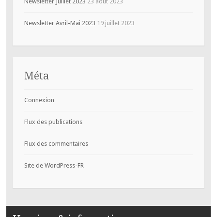
Newsletter Juillet 2023
23 août 2023
Newsletter Avril-Mai 2023
19 juillet 2023
Méta
Connexion
Flux des publications
Flux des commentaires
Site de WordPress-FR