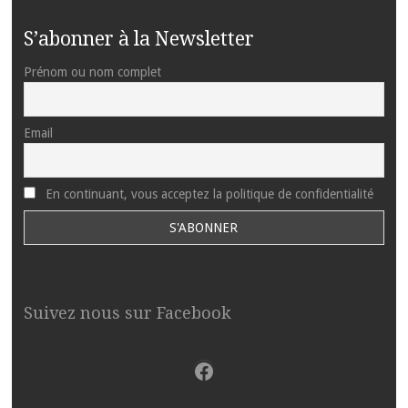
S’abonner à la Newsletter
Prénom ou nom complet
Email
En continuant, vous acceptez la politique de confidentialité
Suivez nous sur Facebook
Facebook